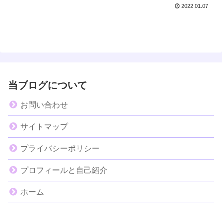
2022.01.07
当ブログについて
お問い合わせ
サイトマップ
プライバシーポリシー
プロフィールと自己紹介
ホーム