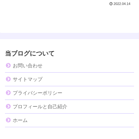
2022.04.14
当ブログについて
お問い合わせ
サイトマップ
プライバシーポリシー
プロフィールと自己紹介
ホーム