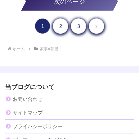
次のページ
次へ
1
2
3
ホーム
家事×育児
当ブログについて
お問い合わせ
サイトマップ
プライバシーポリシー