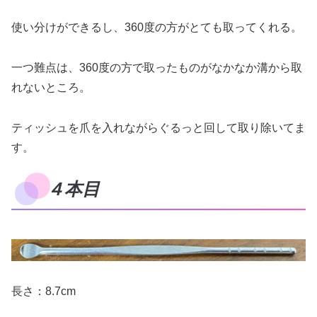
使い分けができるし、360度の方がとても取ってくれる。
一つ難点は、360度の方で取ったものがなかなか溝から取
れないところ。
ティッシュを爪を入れながらぐるっと回して取り除いてま
す。
４本目
長さ：8.7cm