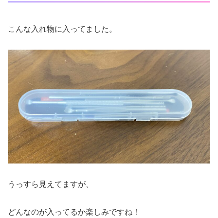
こんな入れ物に入ってました。
うっすら見えてますが、
どんなのが入ってるか楽しみですね！