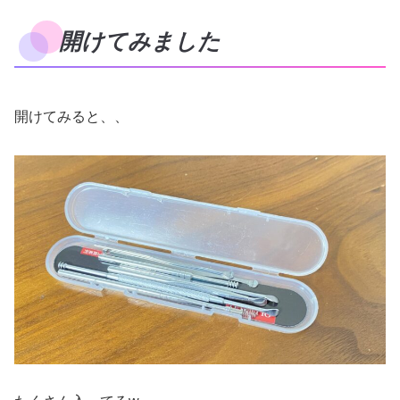
開けてみました
開けてみると、、