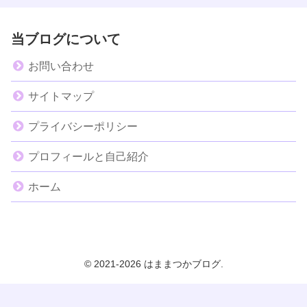
当ブログについて
お問い合わせ
サイトマップ
プライバシーポリシー
プロフィールと自己紹介
ホーム
© 2021-2026 はままつかブログ.