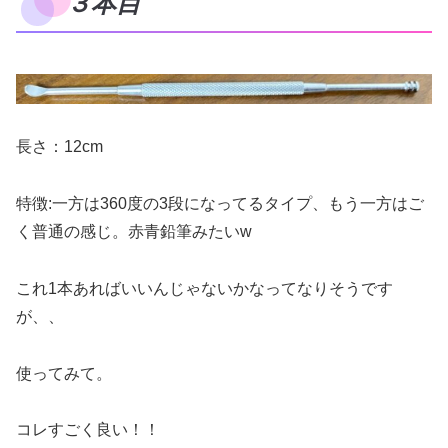
３本目
長さ：12cm
特徴:一方は360度の3段になってるタイプ、もう一方はご
く普通の感じ。赤青鉛筆みたいw
これ1本あればいいんじゃないかなってなりそうです
が、、
使ってみて。
コレすごく良い！！