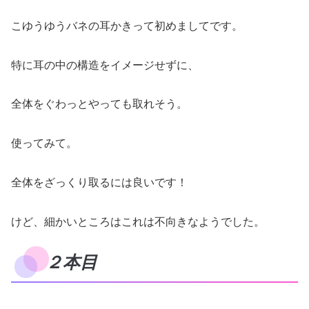
こゆうゆうバネの耳かきって初めましてです。
特に耳の中の構造をイメージせずに、
全体をぐわっとやっても取れそう。
使ってみて。
全体をざっくり取るには良いです！
けど、細かいところはこれは不向きなようでした。
２本目