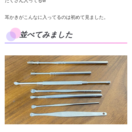
たくさん入ってるw
耳かきがこんなに入ってるのは初めて見ました。
並べてみました