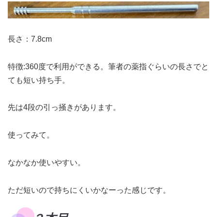
長さ：7.8cm
特徴:360度で利用ができる。筆者の薬指ぐらいの長さでと
ても短い持ち手。
先は4段の引っ掻きがあります。
使ってみて。
なかなか使いやすい。
ただ短いので持ちにくいかなーった感じです。