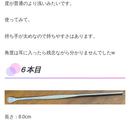
度が普通のより浅いみたいです。
使ってみて。
持ち手が太めなので持ちやすさはあります。
角度は耳に入ったら残念ながら分かりませんでしたw
６本目
長さ：8.0cm