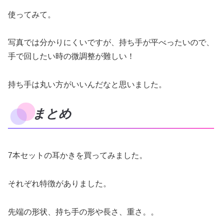
使ってみて。
写真では分かりにくいですが、持ち手が平べったいので、
手で回したい時の微調整が難しい！
持ち手は丸い方がいいんだなと思いました。
まとめ
7本セットの耳かきを買ってみました。
それぞれ特徴がありました。
先端の形状、持ち手の形や長さ、重さ。。