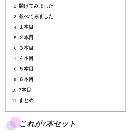
開けてみました
並べてみました
１本目
２本目
３本目
４本目
５本目
６本目
7本目
まとめ
これが7本セット