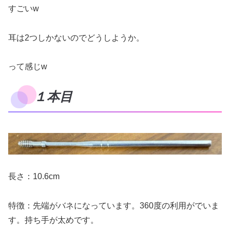
すごいw
耳は2つしかないのでどうしようか。
って感じw
１本目
長さ：10.6cm
特徴：先端がバネになっています。360度の利用がでいま
す。持ち手が太めです。