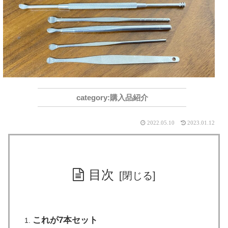
購入品紹介
2022.05.10
2023.01.12
目次
これが7本セット