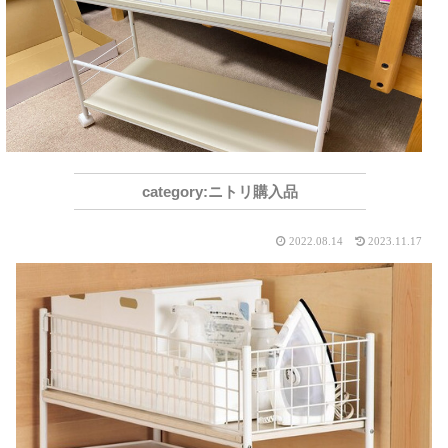
ニトリ購入品
2022.08.14
2023.11.17