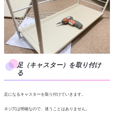
足（キャスター）を取り付け
る
足になるキャスターを取り付けていきます。
ネジ穴は明確なので、迷うことはありません。