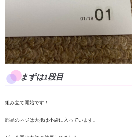
まずは1段目
組み立て開始です！
部品のネジは大抵は小袋に入っています。