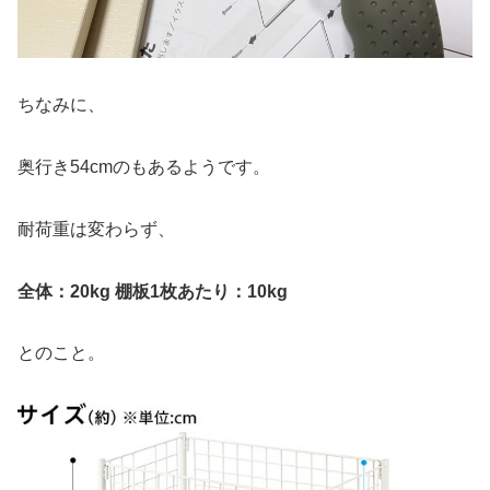
ちなみに、
奥行き54cmのもあるようです。
耐荷重は変わらず、
全体：20kg 棚板1枚あたり：10kg
とのこと。