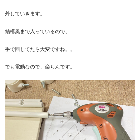
外していきます。
結構奥まで入っているので、
手で回してたら大変ですね。。
でも電動なので、楽ちんです。