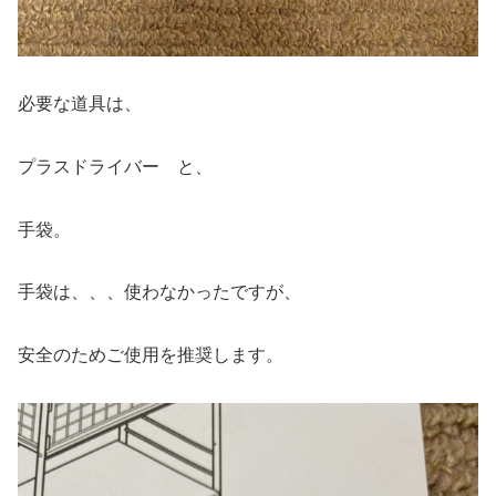
必要な道具は、
プラスドライバー と、
手袋。
手袋は、、、使わなかったですが、
安全のためご使用を推奨します。