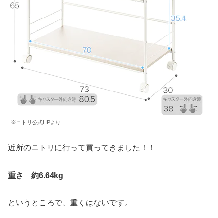
※ニトリ公式HPより
近所のニトリに行って買ってきました！！
重さ 約6.64kg
というところで、重くはないです。