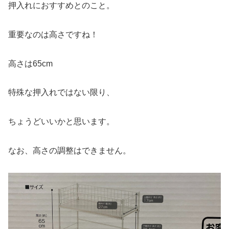
押入れにおすすめとのこと。
重要なのは高さですね！
高さは65cm
特殊な押入れではない限り、
ちょうどいいかと思います。
なお、高さの調整はできません。