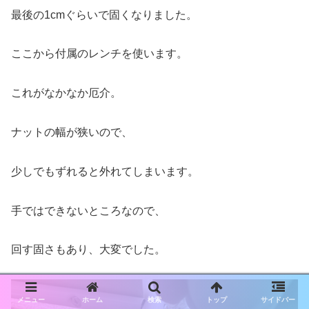
最後の1cmぐらいで固くなりました。
ここから付属のレンチを使います。
これがなかなか厄介。
ナットの幅が狭いので、
少しでもずれると外れてしまいます。
手ではできないところなので、
回す固さもあり、大変でした。
メニュー
ホーム
検索
トップ
サイドバー