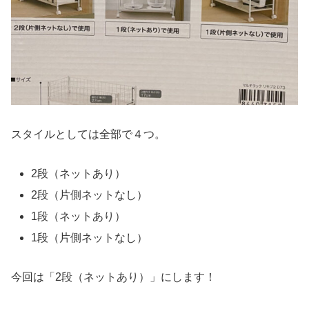
スタイルとしては全部で４つ。
2段（ネットあり）
2段（片側ネットなし）
1段（ネットあり）
1段（片側ネットなし）
今回は「2段（ネットあり）」にします！