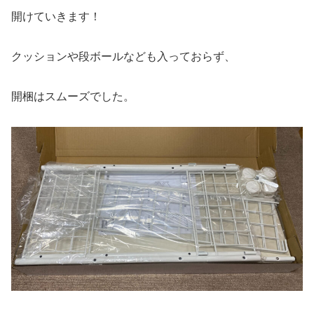
開けていきます！
クッションや段ボールなども入っておらず、
開梱はスムーズでした。