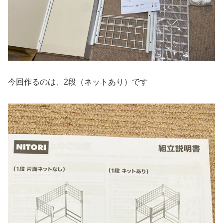
今回作るのは、2段（ネットあり）です