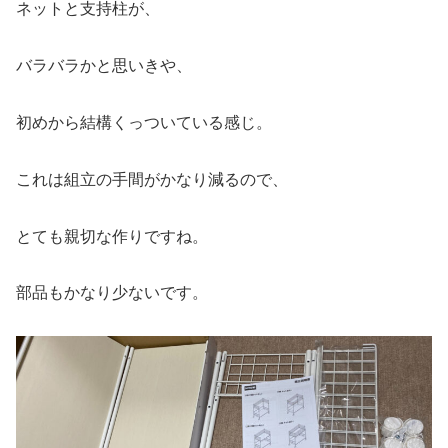
ネットと支持柱が、
バラバラかと思いきや、
初めから結構くっついている感じ。
これは組立の手間がかなり減るので、
とても親切な作りですね。
部品もかなり少ないです。