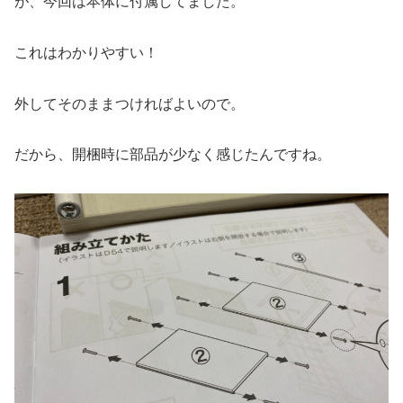
が、今回は本体に付属してました。
これはわかりやすい！
外してそのままつければよいので。
だから、開梱時に部品が少なく感じたんですね。