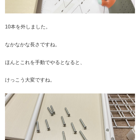
10本を外しました。
なかなかな長さですね。
ほんとこれを手動でやるとなると、
けっこう大変ですね。