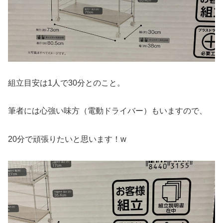
組立目安は1人で30分とのこと。
筆者には心強い味方（電動ドライバー）もいますので、
20分で頑張りたいと思います！w