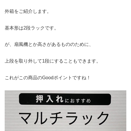
外箱をご紹介します。
基本形は2段ラックです。
が、扇風機とか高さがあるもののために、
上段を取り外して1段にすることもできます。
これがこの商品のGoodポイントですね！