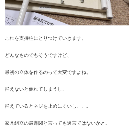
これを支持柱にとりつけていきます。
どんなものでもそうですけど、
最初の立体を作るのって大変ですよね。
抑えないと倒れてしまうし、
抑えているとネジを止めにくいし。。。
家具組立の最難関と言っても過言ではないかと。