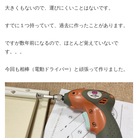
大きくもないので、運びにくいことはないです。
すでに１つ持っていて、過去に作ったことがあります。
ですが数年前になるので、ほとんど覚えていないで
す。。。
今回も相棒（電動ドライバー）と頑張って作りました。