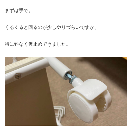
まずは手で。
くるくると回るのが少しやりづらいですが、
特に難なく仮止めできました。