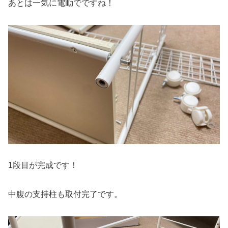
あとは一気に電動でですね！
1段目が完成です！
中腹の支持柱も取付完了です。