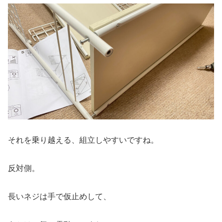
それを乗り越える、組立しやすいですね。
反対側。
長いネジは手で仮止めして、