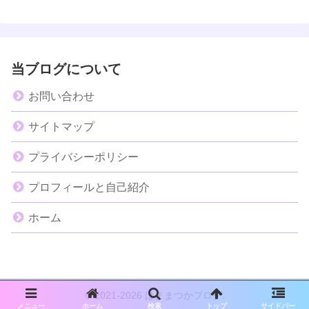
当ブログについて
お問い合わせ
サイトマップ
プライバシーポリシー
プロフィールと自己紹介
ホーム
© 2021-2026 はままつかブログ.
メニュー
ホーム
検索
トップ
サイドバー