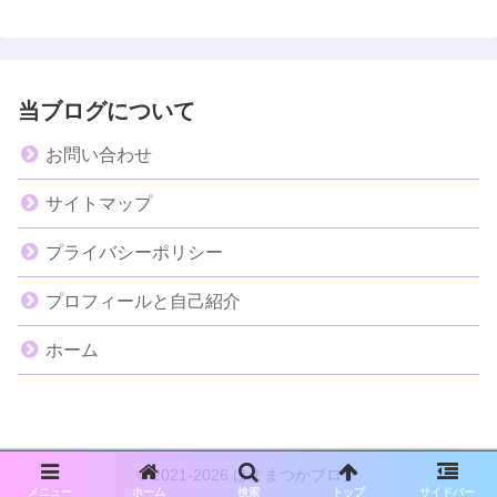
当ブログについて
お問い合わせ
サイトマップ
プライバシーポリシー
プロフィールと自己紹介
ホーム
© 2021-2026 はままつかブログ.
メニュー
ホーム
検索
トップ
サイドバー