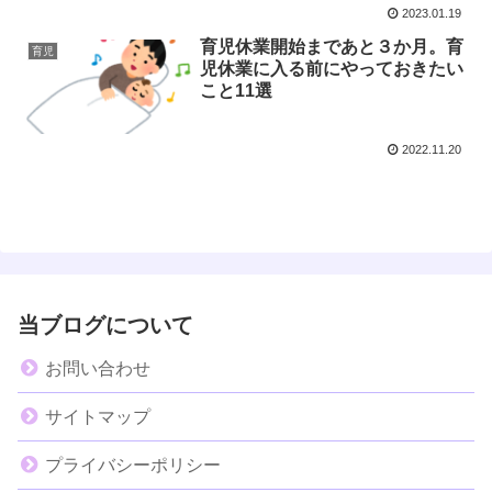
2023.01.19
育児休業開始まであと３か月。育
育児
児休業に入る前にやっておきたい
こと11選
2022.11.20
当ブログについて
お問い合わせ
サイトマップ
プライバシーポリシー