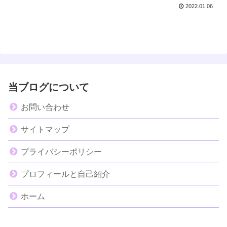
2022.01.06
当ブログについて
お問い合わせ
サイトマップ
プライバシーポリシー
プロフィールと自己紹介
ホーム