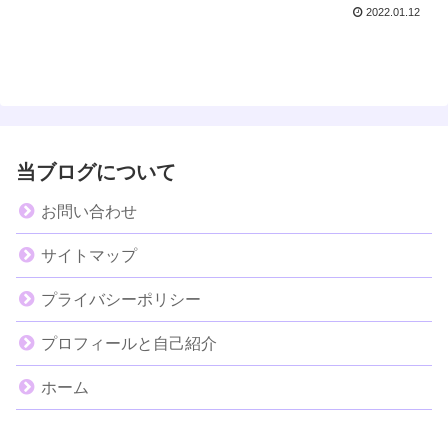
2022.01.12
当ブログについて
お問い合わせ
サイトマップ
プライバシーポリシー
プロフィールと自己紹介
ホーム