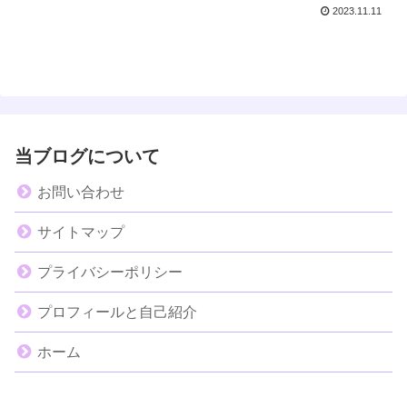
2023.11.11
当ブログについて
お問い合わせ
サイトマップ
プライバシーポリシー
プロフィールと自己紹介
ホーム