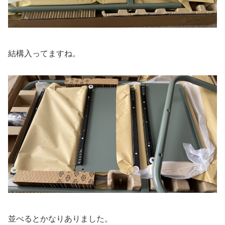
結構入ってますね。
並べるとかなりありました。