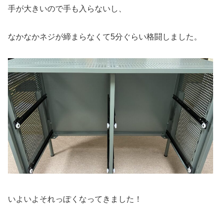
手が大きいので手も入らないし、
なかなかネジが締まらなくて5分ぐらい格闘しました。
いよいよそれっぽくなってきました！