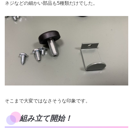
ネジなどの細かい部品も5種類だけでした。
そこまで大変ではなさそうな印象です。
組み立て開始！