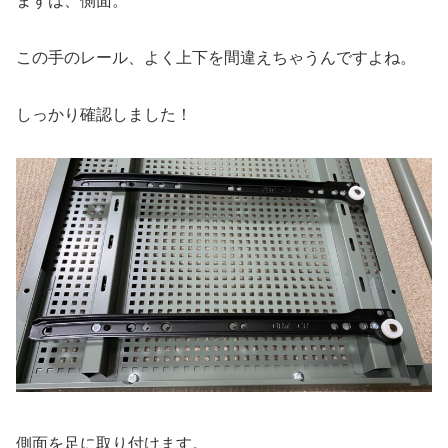
まずは、側面。
この手のレール、よく上下を間違えちゃうんですよね。
しっかり確認しました！
側面を足に取り付けます。