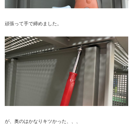
頑張って手で締めました。
が、奥のはかなりキツかった、、、