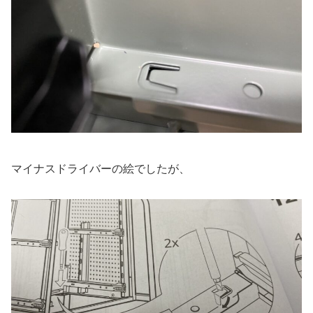
マイナスドライバーの絵でしたが、