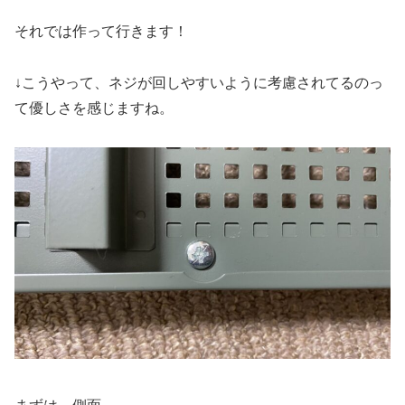
それでは作って行きます！
↓こうやって、ネジが回しやすいように考慮されてるのっ
て優しさを感じますね。