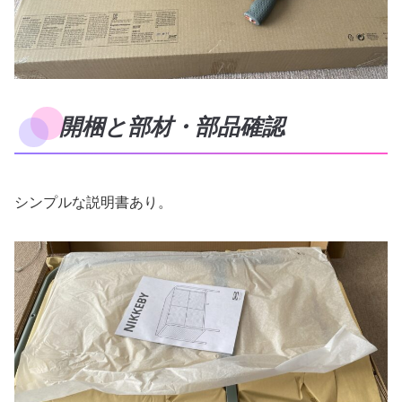
開梱と部材・部品確認
シンプルな説明書あり。