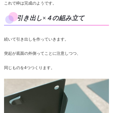
これで枠は完成のようです。
引き出し×４の組み立て
続いて引き出しを作っていきます。
突起が底面の外側ってことに注意しつつ、
同じものを4つつくります。