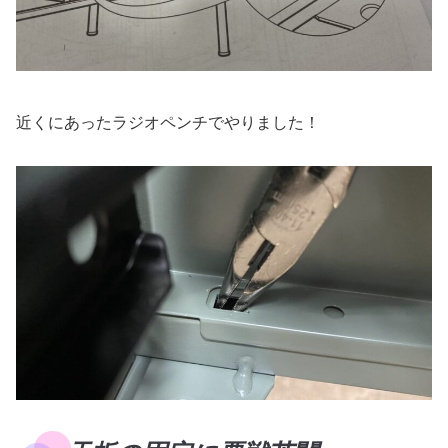
近くにあったラジオペンチでやりました！