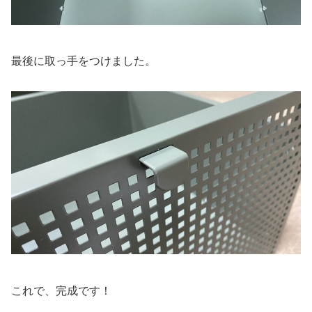
最後に取っ手をつけました。
これで、完成です！