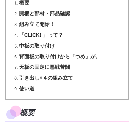
概要
開梱と部材・部品確認
組み立て開始！
「CLICK! 」って？
中板の取り付け
背面板の取り付けから「つめ」が。
天板の固定に悪戦苦闘
引き出し×４の組み立て
使い道
概要