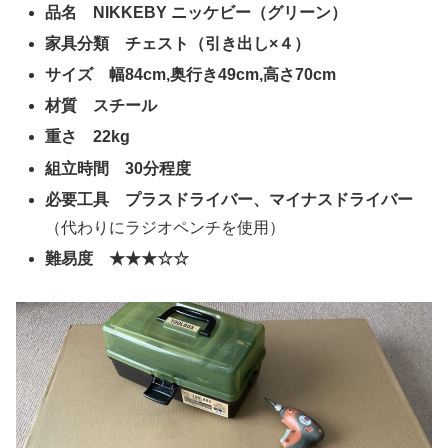
品名 NIKKEBY ニッケビー（グリーン）
家具分類 チェスト（引き出し×４）
サイズ 幅84cm,奥行き49cm,高さ70cm
材質 スチール
重さ 22kg
組立時間 30分程度
必要工具 プラスドライバー、マイナスドライバー
（代わりにラジオペンチを使用）
難易度 ★★★☆☆