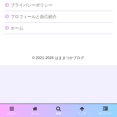
プライバシーポリシー
プロフィールと自己紹介
ホーム
© 2021-2026 はままつかブログ.
メニュー
ホーム
検索
トップ
サイドバー