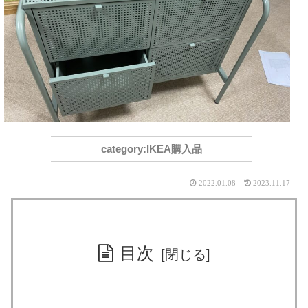
IKEA購入品
2022.01.08
2023.11.17
目次