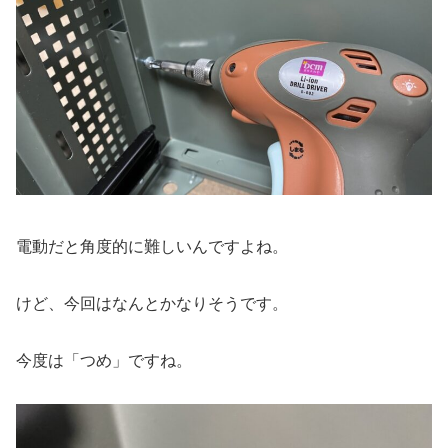
電動だと角度的に難しいんですよね。
けど、今回はなんとかなりそうです。
今度は「つめ」ですね。