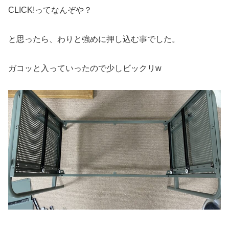
CLICK!ってなんぞや？
と思ったら、わりと強めに押し込む事でした。
ガコッと入っていったので少しビックリw