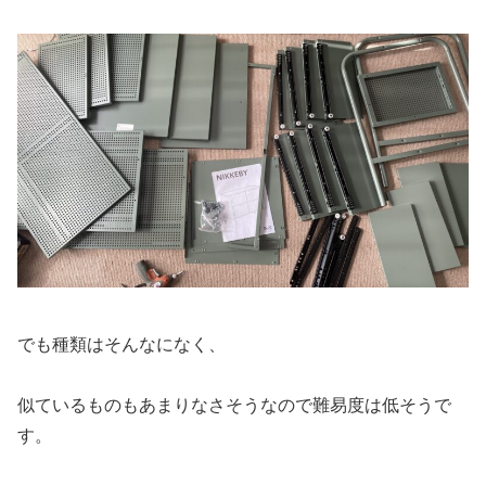
でも種類はそんなになく、
似ているものもあまりなさそうなので難易度は低そうで
す。