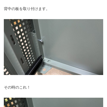
背中の板を取り付けます。
その時のこれ！