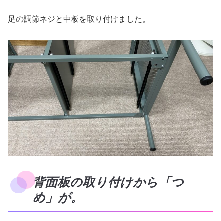
足の調節ネジと中板を取り付けました。
背面板の取り付けから「つ
め」が。