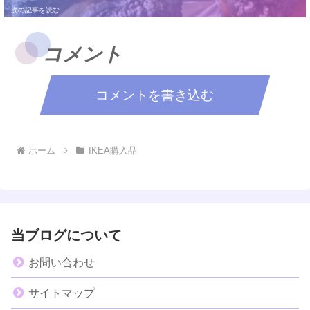
コメント
コメントを書き込む
ホーム
IKEA購入品
当ブログについて
お問い合わせ
サイトマップ