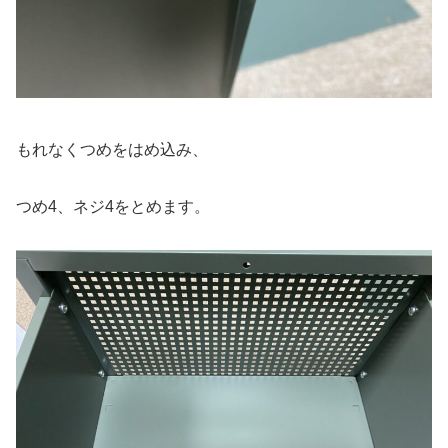
もれなくつめをはめ込み、
つめ4、ネジ4をとめます。