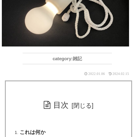
雑記
2022.01.06
2024.02.15
目次
これは何か