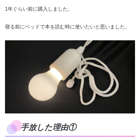
1年ぐらい前に購入しました。
寝る前にベッドで本を読む時に使いたいと思いました。
手放した理由①