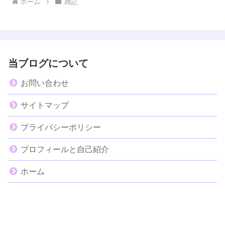
ホーム
雑記
当ブログについて
お問い合わせ
サイトマップ
プライバシーポリシー
プロフィールと自己紹介
ホーム