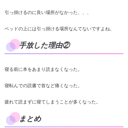
引っ掛けるのに良い場所がなかった、、、
ベッドの上には引っ掛ける場所なんてないですよね。
手放した理由②
寝る前に本をあまり読まなくなった。
寝転んでの読書で首など痛くなった。
疲れて読まずに寝てしまうことが多くなった。
まとめ